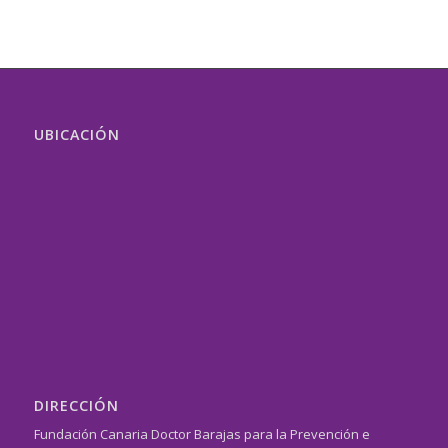
UBICACIÓN
DIRECCIÓN
Fundación Canaria Doctor Barajas para la Prevención e