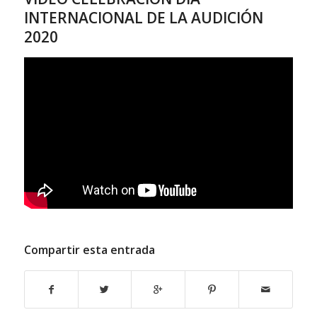
INTERNACIONAL DE LA AUDICIÓN
2020
Compartir esta entrada