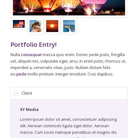
Portfolio Entry!
Nulla
consequat
massa quis enim. Donec pede justo, fringilla
vel, aliquet nec, vulputate eget, arcu. In enim justo, rhoncus ut,
imperdiet a, venenatis vitae, justo. Nullam dictum felis
eu
pede
mollis pretium. Integer tincidunt. Cras dapibus.
Client
XY Media
Lorem ipsum dolor sit amet, consectetuer adipiscing
elit. Aenean commodo ligula eget dolor. Aenean
massa. Cum sociis natoque penatibus et magnis dis