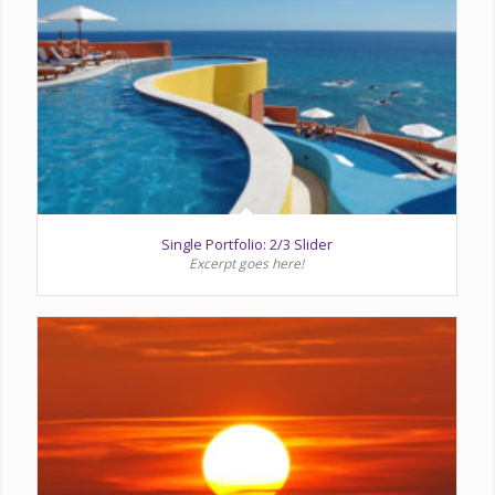
Single Portfolio: 2/3 Slider
Excerpt goes here!