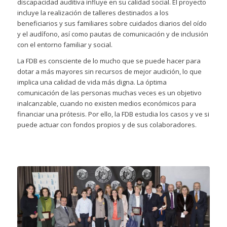
discapacidad auditiva influye en su calidad social. El proyecto
incluye la realización de talleres destinados a los
beneficiarios y sus familiares sobre cuidados diarios del oído
y el audífono, así como pautas de comunicación y de inclusión
con el entorno familiar y social.
La FDB es consciente de lo mucho que se puede hacer para
dotar a más mayores sin recursos de mejor audición, lo que
implica una calidad de vida más digna. La óptima
comunicación de las personas muchas veces es un objetivo
inalcanzable, cuando no existen medios económicos para
financiar una prótesis. Por ello, la FDB estudia los casos y ve si
puede actuar con fondos propios y de sus colaboradores.